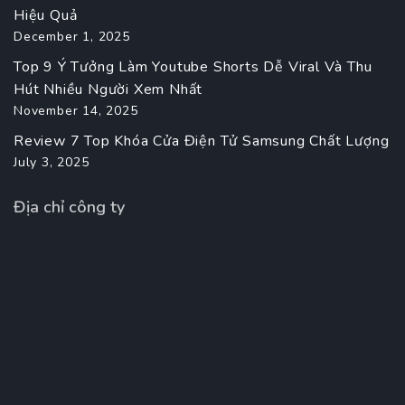
Hiệu Quả
December 1, 2025
Top 9 Ý Tưởng Làm Youtube Shorts Dễ Viral Và Thu
Hút Nhiều Người Xem Nhất
November 14, 2025
Review 7 Top Khóa Cửa Điện Tử Samsung Chất Lượng
July 3, 2025
Địa chỉ công ty