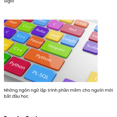
Siglo
Những ngôn ngữ lập trình phần mềm cho người mới
bắt đầu học