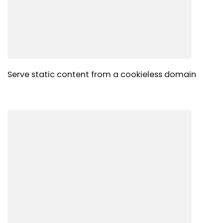
Serve static content from a cookieless domain