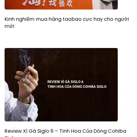
Kinh nghiệm mua hàng taobao cực hay cho người
mới
Review Xì Gà Siglo 6 – Tinh Hoa Của Dòng Cohiba