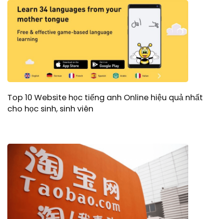
Top 10 Website học tiếng anh Online hiệu quả nhất
cho học sinh, sinh viên