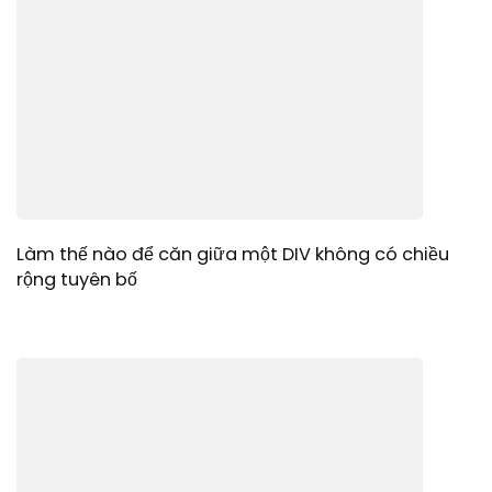
Làm thế nào để căn giữa một DIV không có chiều
rộng tuyên bố