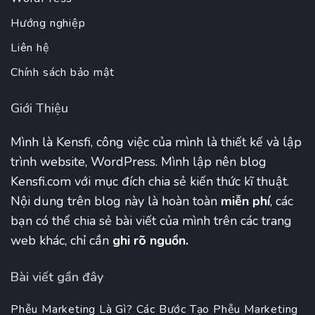
Hướng nghiệp
Liên hệ
Chính sách bảo mật
Giới Thiệu
Mình là Kensfi, công việc của mình là thiết kế và lập
trình website, WordPress. Mình lập nên blog
Kensfi.com với mục đích chia sẻ kiến thức kĩ thuật.
Nội dung trên blog này là hoàn toàn
miễn phí
, các
bạn có thể chia sẻ bài viết của mình trên các trang
web khác, chỉ cần
ghi rõ nguồn.
Bài viết gần đây
Phễu Marketing Là Gì? Các Bước Tạo Phễu Marketing