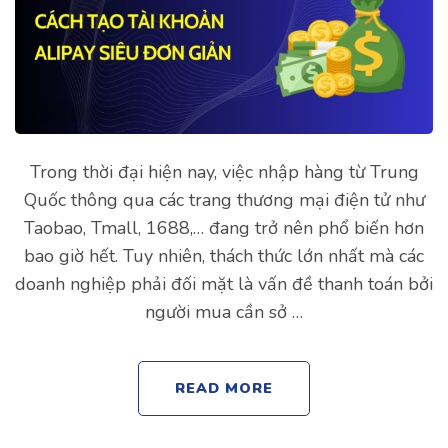
Trong thời đại hiện nay, việc nhập hàng từ Trung
Quốc thông qua các trang thương mại điện tử như
Taobao, Tmall, 1688,… đang trở nên phổ biến hơn
bao giờ hết. Tuy nhiên, thách thức lớn nhất mà các
doanh nghiệp phải đối mặt là vấn đề thanh toán bởi
người mua cần sở …
READ MORE