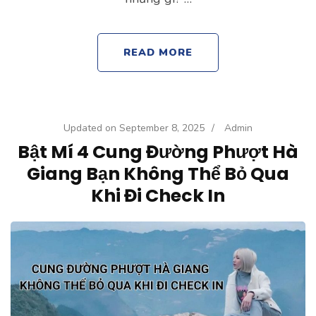
READ MORE
Updated on
September 8, 2025
/
Admin
Bật Mí 4 Cung Đường Phượt Hà
Giang Bạn Không Thể Bỏ Qua
Khi Đi Check In