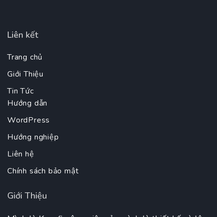
Liên kết
Trang chủ
Giới Thiệu
Tin Tức
Hướng dẫn
WordPress
Hướng nghiệp
Liên hệ
Chính sách bảo mật
Giới Thiệu