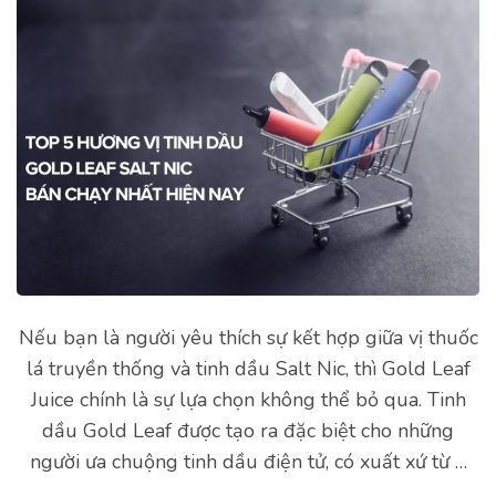
Nếu bạn là người yêu thích sự kết hợp giữa vị thuốc
lá truyền thống và tinh dầu Salt Nic, thì Gold Leaf
Juice chính là sự lựa chọn không thể bỏ qua. Tinh
dầu Gold Leaf được tạo ra đặc biệt cho những
người ưa chuộng tinh dầu điện tử, có xuất xứ từ …