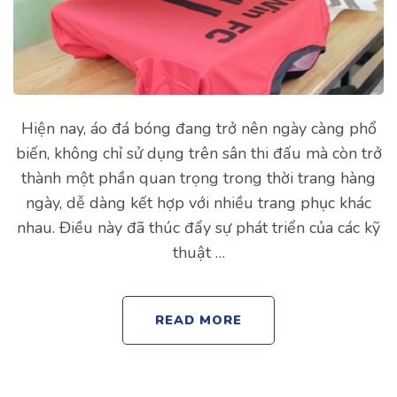
Hiện nay, áo đá bóng đang trở nên ngày càng phổ
biến, không chỉ sử dụng trên sân thi đấu mà còn trở
thành một phần quan trọng trong thời trang hàng
ngày, dễ dàng kết hợp với nhiều trang phục khác
nhau. Điều này đã thúc đẩy sự phát triển của các kỹ
thuật …
READ MORE