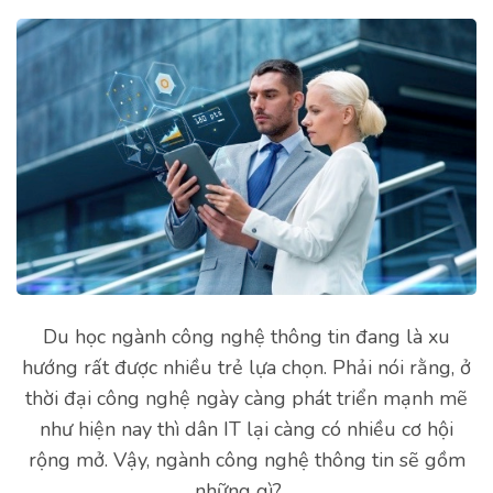
Du học ngành công nghệ thông tin đang là xu
hướng rất được nhiều trẻ lựa chọn. Phải nói rằng, ở
thời đại công nghệ ngày càng phát triển mạnh mẽ
như hiện nay thì dân IT lại càng có nhiều cơ hội
rộng mở. Vậy, ngành công nghệ thông tin sẽ gồm
những gì? …