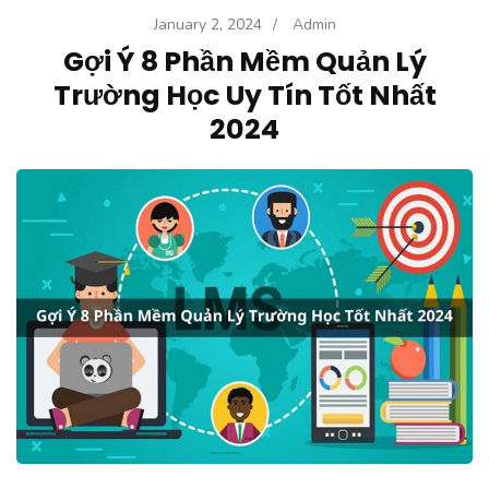
January 2, 2024
/
Admin
Gợi Ý 8 Phần Mềm Quản Lý
Trường Học Uy Tín Tốt Nhất
2024