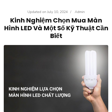
Updated on
July 10, 2024
/
Admin
Kinh Nghiệm Chọn Mua Màn
Hình LED Và Một Số Kỹ Thuật Cần
Biết