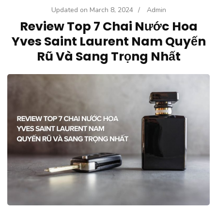
Updated on
March 8, 2024
/
Admin
Review Top 7 Chai Nước Hoa
Yves Saint Laurent Nam Quyến
Rũ Và Sang Trọng Nhất