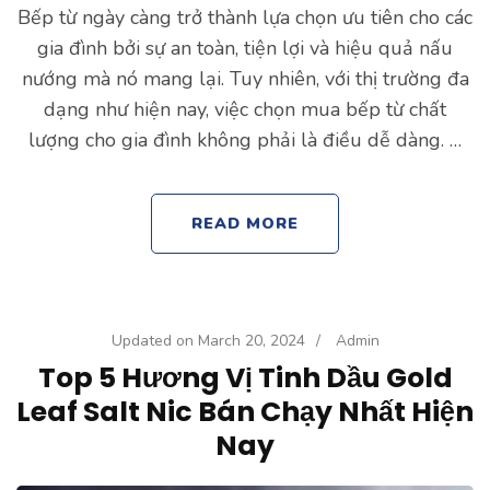
Bếp từ ngày càng trở thành lựa chọn ưu tiên cho các
gia đình bởi sự an toàn, tiện lợi và hiệu quả nấu
nướng mà nó mang lại. Tuy nhiên, với thị trường đa
dạng như hiện nay, việc chọn mua bếp từ chất
lượng cho gia đình không phải là điều dễ dàng. …
READ MORE
Updated on
March 20, 2024
/
Admin
Top 5 Hương Vị Tinh Dầu Gold
Leaf Salt Nic Bán Chạy Nhất Hiện
Nay