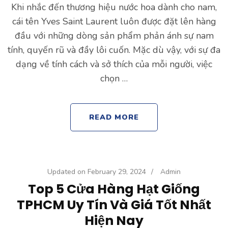
Khi nhắc đến thương hiệu nước hoa dành cho nam,
cái tên Yves Saint Laurent luôn được đặt lên hàng
đầu với những dòng sản phẩm phản ánh sự nam
tính, quyến rũ và đầy lôi cuốn. Mặc dù vậy, với sự đa
dạng về tính cách và sở thích của mỗi người, việc
chọn …
READ MORE
Updated on
February 29, 2024
/
Admin
Top 5 Cửa Hàng Hạt Giống
TPHCM Uy Tín Và Giá Tốt Nhất
Hiện Nay