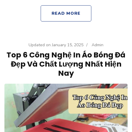
READ MORE
Updated on
January 15, 2025
/
Admin
Top 6 Công Nghệ In Áo Bóng Đá
Đẹp Và Chất Lượng Nhất Hiện
Nay