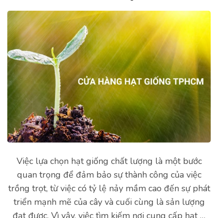
Việc lựa chọn hạt giống chất lượng là một bước
quan trọng để đảm bảo sự thành công của việc
trồng trọt, từ việc có tỷ lệ nảy mầm cao đến sự phát
triển mạnh mẽ của cây và cuối cùng là sản lượng
đạt được. Vì vậy, việc tìm kiếm nơi cung cấp hạt …