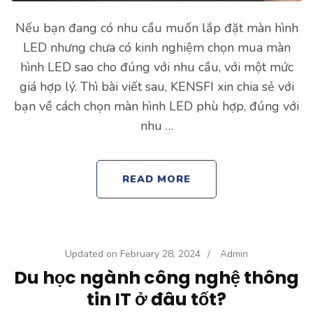
Nếu bạn đang có nhu cầu muốn lắp đặt màn hình
LED nhưng chưa có kinh nghiệm chọn mua màn
hình LED sao cho đúng với nhu cầu, với một mức
giá hợp lý. Thì bài viết sau, KENSFI xin chia sẻ với
bạn về cách chọn màn hình LED phù hợp, đúng với
nhu …
READ MORE
Updated on
February 28, 2024
/
Admin
Du học ngành công nghệ thông
tin IT ở đâu tốt?