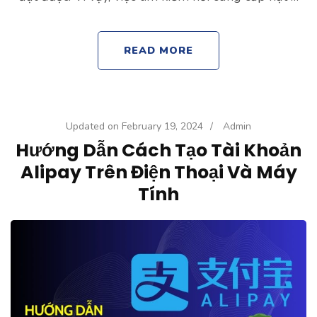
READ MORE
Updated on
February 19, 2024
/
Admin
Hướng Dẫn Cách Tạo Tài Khoản
Alipay Trên Điện Thoại Và Máy
Tính